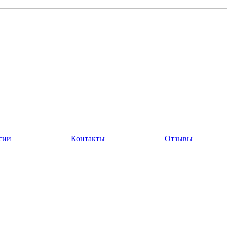
сии
Контакты
Отзывы