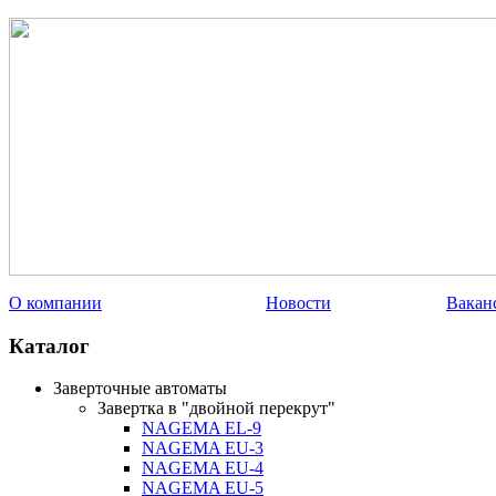
О компании
Новости
Вакан
Каталог
Заверточные автоматы
Завертка в "двойной перекрут"
NAGEMA EL-9
NAGEMA EU-3
NAGEMA EU-4
NAGEMA EU-5