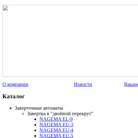
О компании
Новости
Вакан
Каталог
Заверточные автоматы
Завертка в "двойной перекрут"
NAGEMA EL-9
NAGEMA EU-3
NAGEMA EU-4
NAGEMA EU-5