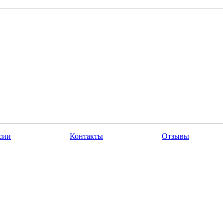
сии
Контакты
Отзывы