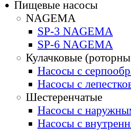
Пищевые насосы
NAGEMA
SP-3 NAGEMA
SP-6 NAGEMA
Кулачковые (роторны
Насосы с серпооб
Насосы с лепестк
Шестеренчатые
Насосы с наружны
Насосы с внутрен