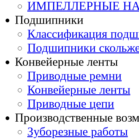
ИМПЕЛЛЕРНЫЕ Н
Подшипники
Классификация подш
Подшипники скольж
Конвейерные ленты
Приводные ремни
Конвейерные ленты
Приводные цепи
Производственные воз
Зуборезные работы