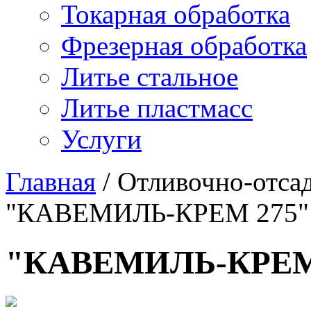
Токарная обработка
Фрезерная обработка
Литье стальное
Литье пластмасс
Услуги
Главная
/
Отливочно-отса
"КАВЕМИЛЬ-КРЕМ 275"
"КАВЕМИЛЬ-КРЕМ