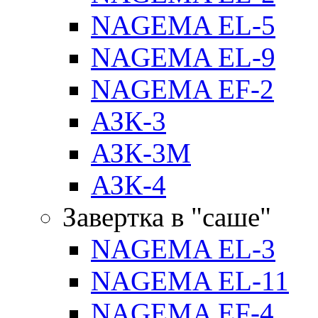
NAGEMA EL-5
NAGEMA EL-9
NAGEMA EF-2
АЗК-3
АЗК-3М
АЗК-4
Завертка в "саше"
NAGEMA EL-3
NAGEMA EL-11
NAGEMA EF-4