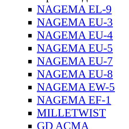
NAGEMA EL-9
NAGEMA EU-3
NAGEMA EU-4
NAGEMA EU-5
NAGEMA EU-7
NAGEMA EU-8
NAGEMA EW-5
NAGEMA EF-1
MILLETWIST
GD ACMA