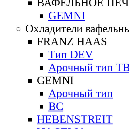
ВАФЕЛЬНОЕ ПЕЧ
GEMNI
Охладители вафельны
FRANZ HAAS
Тип DEV
Арочный тип Т
GEMNI
Арочный тип
ВС
HEBENSTREIT