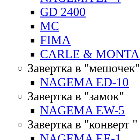
GD 2400
MC
FIMA
CARLE & MONTA
Завертка в "мешочек"
NAGEMA ED-10
Завертка в "замок"
NAGEMA EW-5
Завертка в "конверт "
NAGEMA EE-1