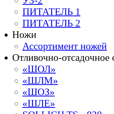
УЗ-2
ПИТАТЕЛЬ 1
ПИТАТЕЛЬ 2
Ножи
Ассортимент ножей
Отливочно-отсадочное 
«ШОЛ»
«ШЛМ»
«ШОЗ»
«ШЛЕ»