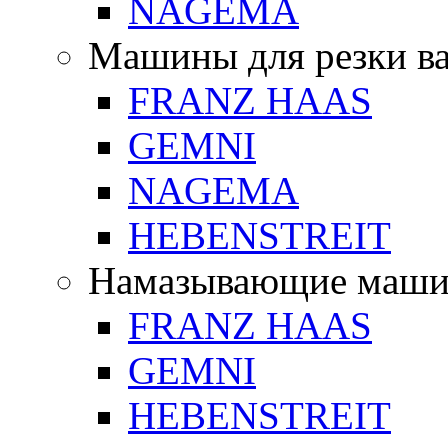
NAGEMA
Машины для резки в
FRANZ HAAS
GEMNI
NAGEMA
HEBENSTREIT
Намазывающие маш
FRANZ HAAS
GEMNI
HEBENSTREIT