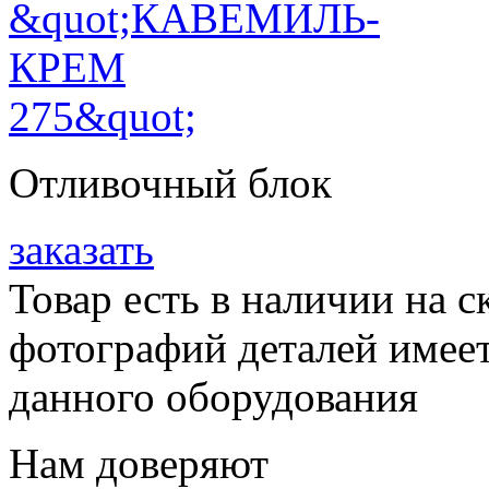
Отливочный блок
заказать
Товар есть в наличии на 
фотографий деталей имеет
данного оборудования
Нам доверяют