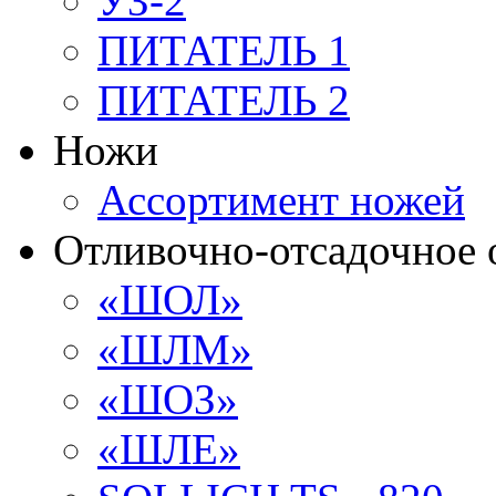
УЗ-2
ПИТАТЕЛЬ 1
ПИТАТЕЛЬ 2
Ножи
Ассортимент ножей
Отливочно-отсадочное 
«ШОЛ»
«ШЛМ»
«ШОЗ»
«ШЛЕ»