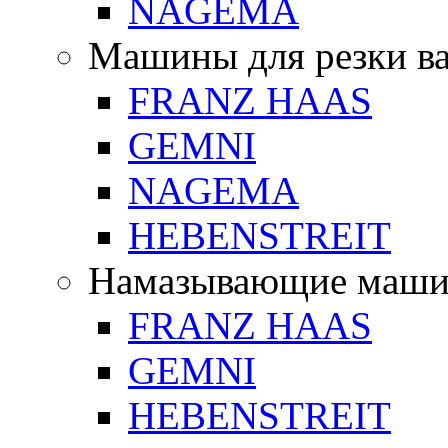
NAGEMA
Машины для резки в
FRANZ HAAS
GEMNI
NAGEMA
HEBENSTREIT
Намазывающие маш
FRANZ HAAS
GEMNI
HEBENSTREIT