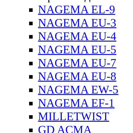
NAGEMA EL-9
NAGEMA EU-3
NAGEMA EU-4
NAGEMA EU-5
NAGEMA EU-7
NAGEMA EU-8
NAGEMA EW-5
NAGEMA EF-1
MILLETWIST
GD ACMA