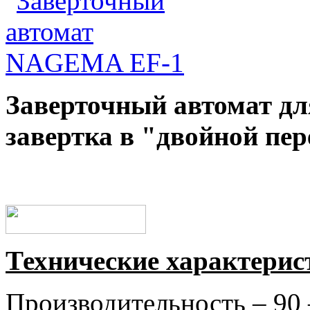
Заверточный автомат дл
завертка в "двойной пе
Технические характерис
Производительность – 90 