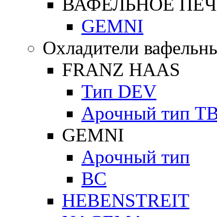
ВАФЕЛЬНОЕ ПЕЧ
GEMNI
Охладители вафельны
FRANZ HAAS
Тип DEV
Арочный тип Т
GEMNI
Арочный тип
ВС
HEBENSTREIT