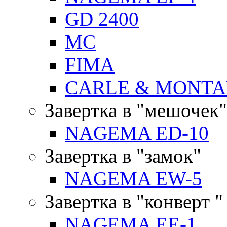
GD 2400
MC
FIMA
CARLE & MONTA
Завертка в "мешочек"
NAGEMA ED-10
Завертка в "замок"
NAGEMA EW-5
Завертка в "конверт "
NAGEMA EE-1