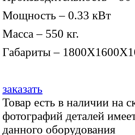
Мощность – 0.33 кВт
Масса – 550 кг.
Габариты – 1800Х1600Х1
заказать
Товар есть в наличии на 
фотографий деталей имеет
данного оборудования