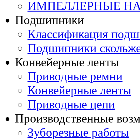
ИМПЕЛЛЕРНЫЕ Н
Подшипники
Классификация подш
Подшипники скольж
Конвейерные ленты
Приводные ремни
Конвейерные ленты
Приводные цепи
Производственные воз
Зуборезные работы