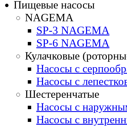
Пищевые насосы
NAGEMA
SP-3 NAGEMA
SP-6 NAGEMA
Кулачковые (роторны
Насосы с серпооб
Насосы с лепестк
Шестеренчатые
Насосы с наружны
Насосы с внутрен