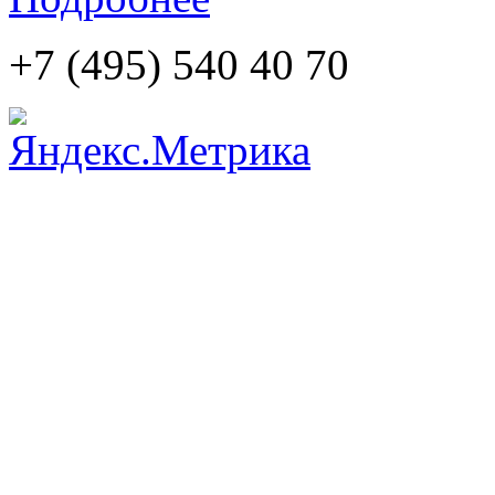
+7 (495)
540 40 70