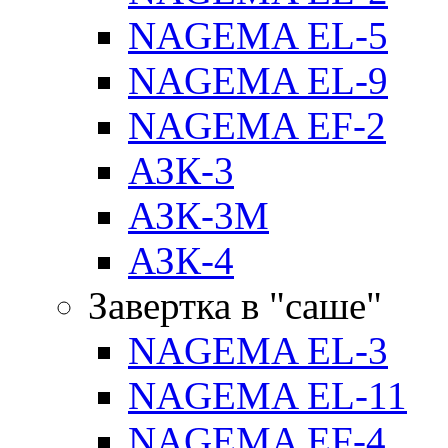
NAGEMA EL-5
NAGEMA EL-9
NAGEMA EF-2
АЗК-3
АЗК-3М
АЗК-4
Завертка в "саше"
NAGEMA EL-3
NAGEMA EL-11
NAGEMA EF-4