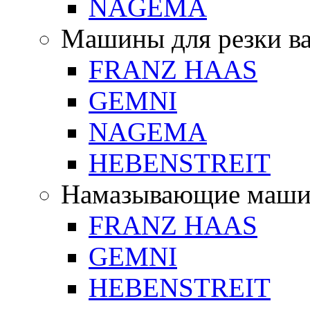
NAGEMA
Машины для резки в
FRANZ HAAS
GEMNI
NAGEMA
HEBENSTREIT
Намазывающие маш
FRANZ HAAS
GEMNI
HEBENSTREIT