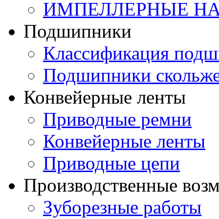
ИМПЕЛЛЕРНЫЕ Н
Подшипники
Классификация подш
Подшипники скольж
Конвейерные ленты
Приводные ремни
Конвейерные ленты
Приводные цепи
Производственные воз
Зуборезные работы