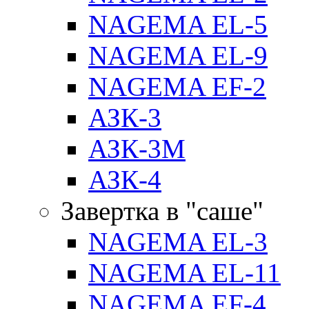
NAGEMA EL-5
NAGEMA EL-9
NAGEMA EF-2
АЗК-3
АЗК-3М
АЗК-4
Завертка в "саше"
NAGEMA EL-3
NAGEMA EL-11
NAGEMA EF-4