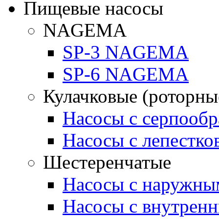
Пищевые насосы
NAGEMA
SP-3 NAGEMA
SP-6 NAGEMA
Кулачковые (роторны
Насосы с серпооб
Насосы с лепестк
Шестеренчатые
Насосы с наружны
Насосы с внутрен