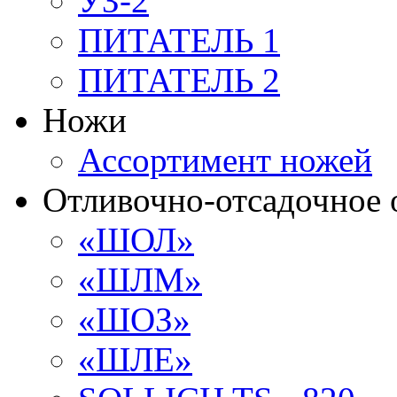
УЗ-2
ПИТАТЕЛЬ 1
ПИТАТЕЛЬ 2
Ножи
Ассортимент ножей
Отливочно-отсадочное 
«ШОЛ»
«ШЛМ»
«ШОЗ»
«ШЛЕ»