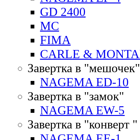
GD 2400
MC
FIMA
CARLE & MONTA
Завертка в "мешочек"
NAGEMA ED-10
Завертка в "замок"
NAGEMA EW-5
Завертка в "конверт "
NAGEMA EE-1