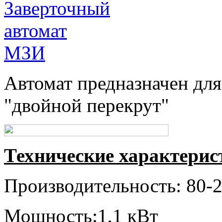
Автомат предназначен для 
"двойной перекрут"
Технические характерис
Производительность: 80-2
Мощность:1,1 кВт