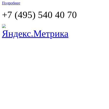
Подробнее
+7 (495)
540 40 70