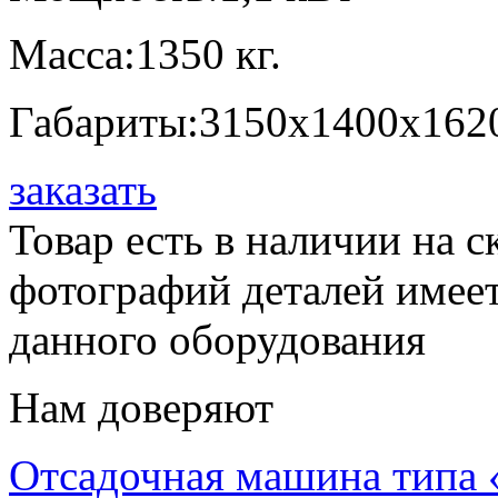
Масса:1350 кг.
Габариты:3150х1400х162
заказать
Товар есть в наличии на 
фотографий деталей имеет
данного оборудования
Нам доверяют
Отсадочная машина типа