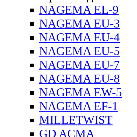
NAGEMA EL-9
NAGEMA EU-3
NAGEMA EU-4
NAGEMA EU-5
NAGEMA EU-7
NAGEMA EU-8
NAGEMA EW-5
NAGEMA EF-1
MILLETWIST
GD ACMA