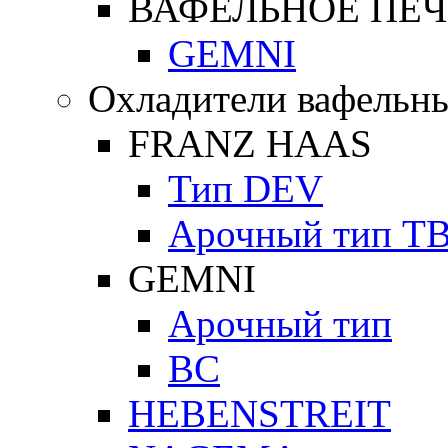
ВАФЕЛЬНОЕ ПЕЧ
GEMNI
Охладители вафельны
FRANZ HAAS
Тип DEV
Арочный тип Т
GEMNI
Арочный тип
ВС
HEBENSTREIT