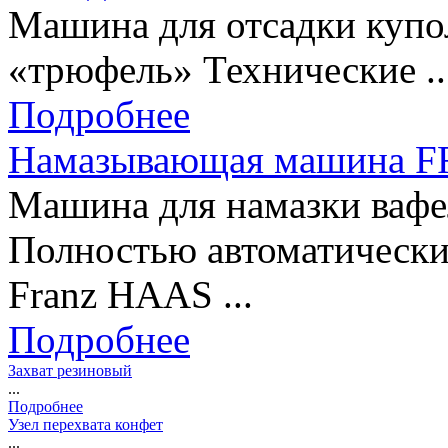
Машина для отсадки купо
«трюфель» Технические ..
Подробнее
Намазывающая машина 
Машина для намазки ва
Полностью автоматичес
Franz HAAS ...
Подробнее
Захват резиновый
...
Подробнее
Узел перехвата конфет
...