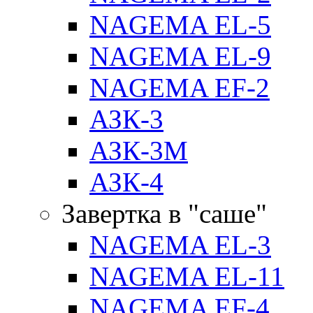
NAGEMA EL-5
NAGEMA EL-9
NAGEMA EF-2
АЗК-3
АЗК-3М
АЗК-4
Завертка в "саше"
NAGEMA EL-3
NAGEMA EL-11
NAGEMA EF-4