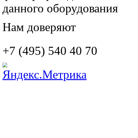
данного оборудования
Нам доверяют
+7 (495)
540 40 70