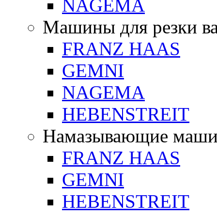
NAGEMA
Машины для резки в
FRANZ HAAS
GEMNI
NAGEMA
HEBENSTREIT
Намазывающие маш
FRANZ HAAS
GEMNI
HEBENSTREIT