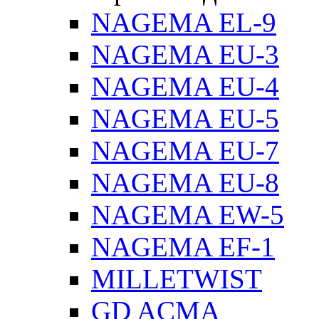
NAGEMA EL-9
NAGEMA EU-3
NAGEMA EU-4
NAGEMA EU-5
NAGEMA EU-7
NAGEMA EU-8
NAGEMA EW-5
NAGEMA EF-1
MILLETWIST
GD ACMA