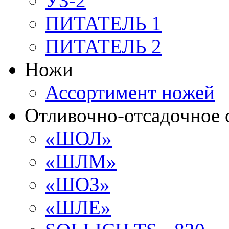
УЗ-2
ПИТАТЕЛЬ 1
ПИТАТЕЛЬ 2
Ножи
Ассортимент ножей
Отливочно-отсадочное 
«ШОЛ»
«ШЛМ»
«ШОЗ»
«ШЛЕ»