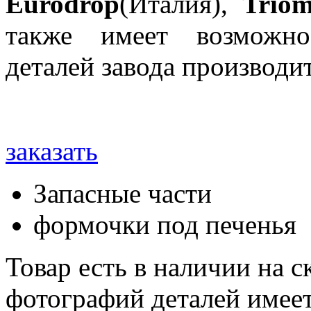
Eurodrop
(Италия),
Trio
также имеет возможно
деталей завода производит
заказать
Запасные части
формочки под печенья
Товар есть в наличии на 
фотографий деталей имеет