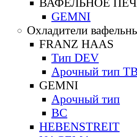
ВАФЕЛЬНОЕ ПЕЧ
GEMNI
Охладители вафельны
FRANZ HAAS
Тип DEV
Арочный тип Т
GEMNI
Арочный тип
ВС
HEBENSTREIT