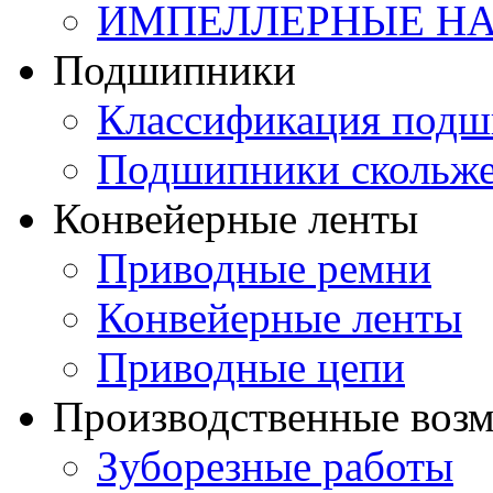
ИМПЕЛЛЕРНЫЕ Н
Подшипники
Классификация подш
Подшипники скольж
Конвейерные ленты
Приводные ремни
Конвейерные ленты
Приводные цепи
Производственные воз
Зуборезные работы