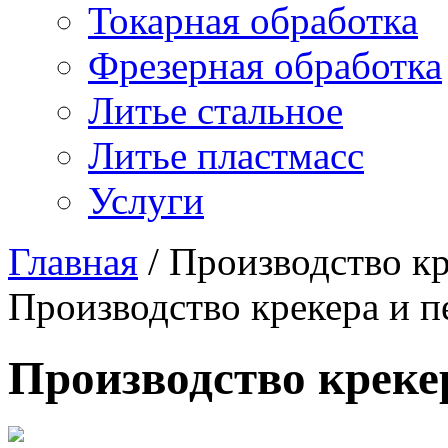
Токарная обработка
Фрезерная обработка
Литье стальное
Литье пластмасс
Услуги
Главная
/
Производство кр
Производство крекера и п
Производство креке