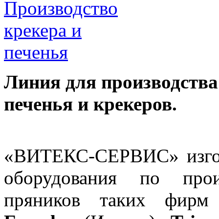
Линия для производства
печенья и крекеров.
«ВИТЕКС-СЕРВИС» изгот
оборудования по прои
пряников таких фир