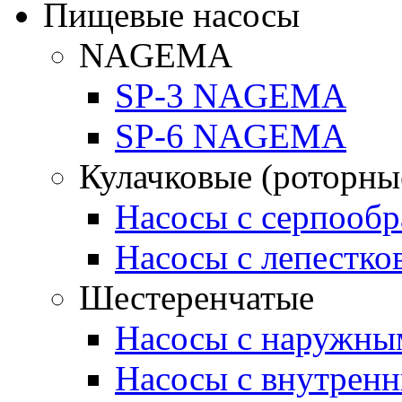
Пищевые насосы
NAGEMA
SP-3 NAGEMA
SP-6 NAGEMA
Кулачковые (роторны
Насосы с серпооб
Насосы с лепестк
Шестеренчатые
Насосы с наружны
Насосы с внутрен