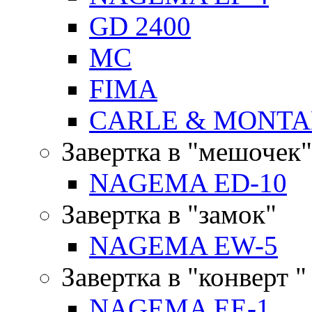
GD 2400
MC
FIMA
CARLE & MONTA
Завертка в "мешочек"
NAGEMA ED-10
Завертка в "замок"
NAGEMA EW-5
Завертка в "конверт "
NAGEMA EE-1