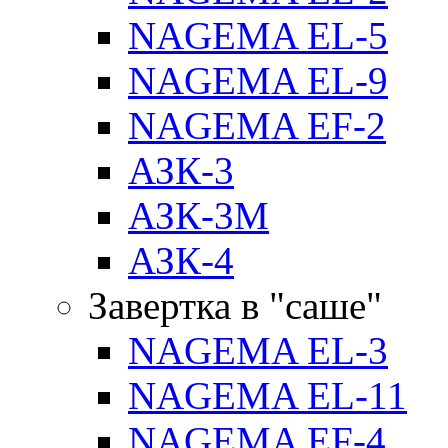
NAGEMA EL-5
NAGEMA EL-9
NAGEMA EF-2
АЗК-3
АЗК-3М
АЗК-4
Завертка в "саше"
NAGEMA EL-3
NAGEMA EL-11
NAGEMA EF-4