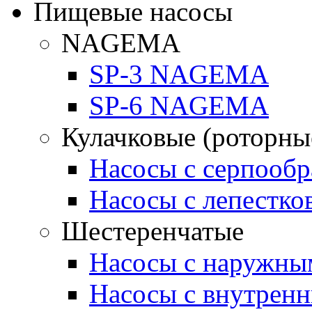
Пищевые насосы
NAGEMA
SP-3 NAGEMA
SP-6 NAGEMA
Кулачковые (роторны
Насосы с серпооб
Насосы с лепестк
Шестеренчатые
Насосы с наружны
Насосы с внутрен