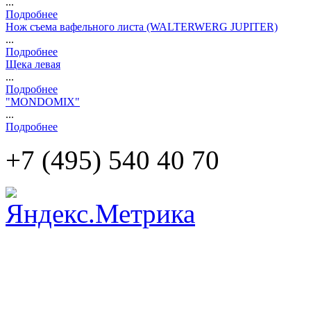
...
Подробнее
Нож съема вафельного листа (WALTERWERG JUPITER)
...
Подробнее
Щека левая
...
Подробнее
"MONDOMIX"
...
Подробнее
+7 (495)
540 40 70