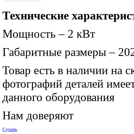
Технические характерис
Мощность – 2 кВт
Габаритные размеры – 2
Товар есть в наличии на 
фотографий деталей имеет
данного оборудования
Нам доверяют
Сухарь