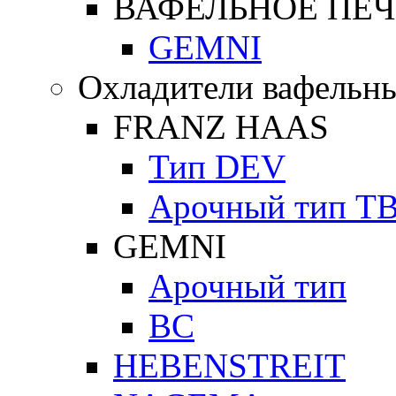
ВАФЕЛЬНОЕ ПЕЧ
GEMNI
Охладители вафельны
FRANZ HAAS
Тип DEV
Арочный тип Т
GEMNI
Арочный тип
ВС
HEBENSTREIT