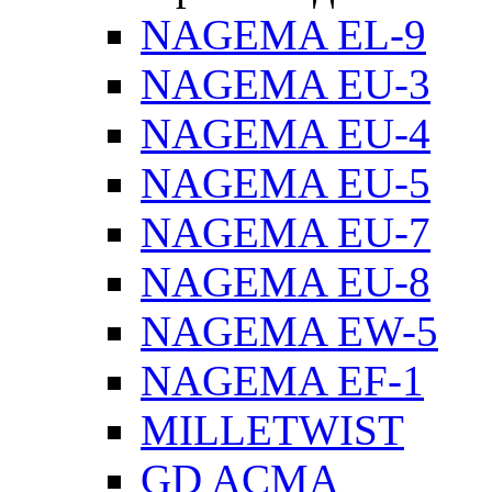
NAGEMA EL-9
NAGEMA EU-3
NAGEMA EU-4
NAGEMA EU-5
NAGEMA EU-7
NAGEMA EU-8
NAGEMA EW-5
NAGEMA EF-1
MILLETWIST
GD ACMA