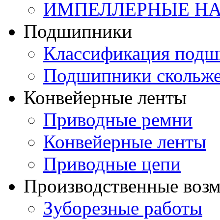
ИМПЕЛЛЕРНЫЕ Н
Подшипники
Классификация подш
Подшипники скольж
Конвейерные ленты
Приводные ремни
Конвейерные ленты
Приводные цепи
Производственные воз
Зуборезные работы