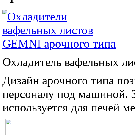
Охладитель вафельных лис
Дизайн арочного типа поз
персоналу под машиной.
используется для печей м