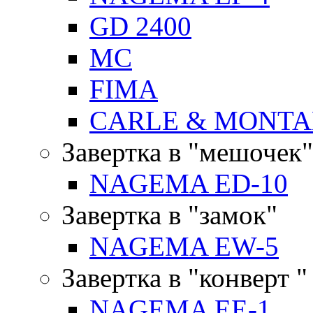
GD 2400
MC
FIMA
CARLE & MONTA
Завертка в "мешочек"
NAGEMA ED-10
Завертка в "замок"
NAGEMA EW-5
Завертка в "конверт "
NAGEMA EE-1