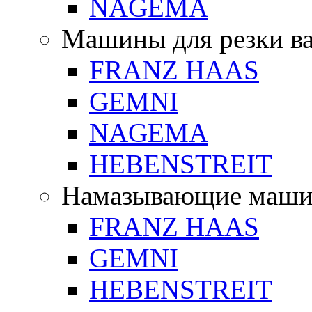
NAGEMA
Машины для резки в
FRANZ HAAS
GEMNI
NAGEMA
HEBENSTREIT
Намазывающие маш
FRANZ HAAS
GEMNI
HEBENSTREIT