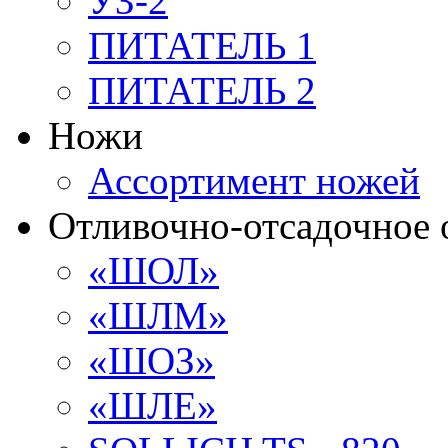
УЗ-2
ПИТАТЕЛЬ 1
ПИТАТЕЛЬ 2
Ножи
Ассортимент ножей
Отливочно-отсадочное 
«ШОЛ»
«ШЛМ»
«ШОЗ»
«ШЛЕ»