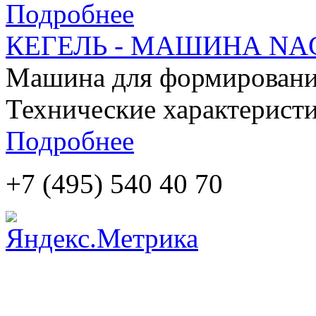
Подробнее
КЕГЕЛЬ - МАШИНА NA
Машина для формировани
Технические характеристи
Подробнее
+7 (495)
540 40 70