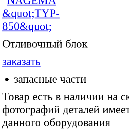
Отливочный блок
заказать
запасные части
Товар есть в наличии на 
фотографий деталей имеет
данного оборудования