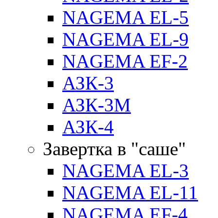
NAGEMA EL-5
NAGEMA EL-9
NAGEMA EF-2
АЗК-3
АЗК-3М
АЗК-4
Завертка в "саше"
NAGEMA EL-3
NAGEMA EL-11
NAGEMA EF-4