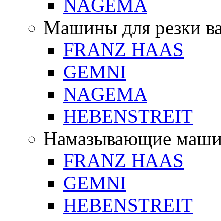
NAGEMA
Машины для резки в
FRANZ HAAS
GEMNI
NAGEMA
HEBENSTREIT
Намазывающие маш
FRANZ HAAS
GEMNI
HEBENSTREIT