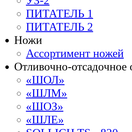
УЗ-2
ПИТАТЕЛЬ 1
ПИТАТЕЛЬ 2
Ножи
Ассортимент ножей
Отливочно-отсадочное 
«ШОЛ»
«ШЛМ»
«ШОЗ»
«ШЛЕ»