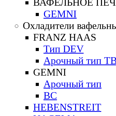
ВАФЕЛЬНОЕ ПЕЧ
GEMNI
Охладители вафельны
FRANZ HAAS
Тип DEV
Арочный тип Т
GEMNI
Арочный тип
ВС
HEBENSTREIT