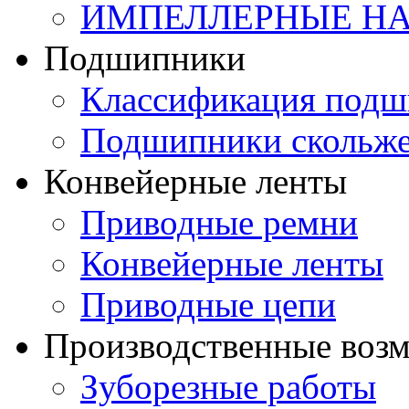
ИМПЕЛЛЕРНЫЕ Н
Подшипники
Классификация подш
Подшипники скольж
Конвейерные ленты
Приводные ремни
Конвейерные ленты
Приводные цепи
Производственные воз
Зуборезные работы