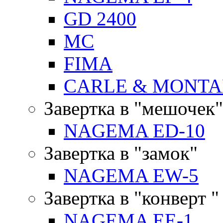
GD 2400
MC
FIMA
CARLE & MONTA
Завертка в "мешочек"
NAGEMA ED-10
Завертка в "замок"
NAGEMA EW-5
Завертка в "конверт "
NAGEMA EE-1