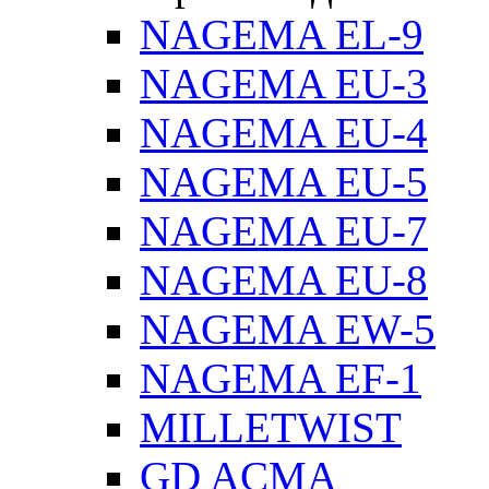
NAGEMA EL-9
NAGEMA EU-3
NAGEMA EU-4
NAGEMA EU-5
NAGEMA EU-7
NAGEMA EU-8
NAGEMA EW-5
NAGEMA EF-1
MILLETWIST
GD ACMA