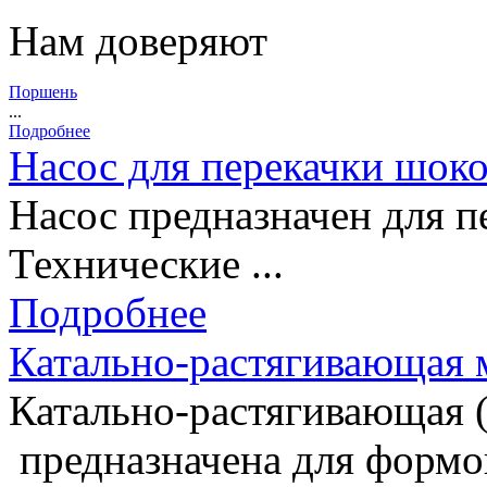
Нам доверяют
Поршень
...
Подробнее
Насос для перекачки шок
Насос предназначен для п
Технические ...
Подробнее
Катально-растягивающая
Катально-pастягивающая 
предназначена для формов