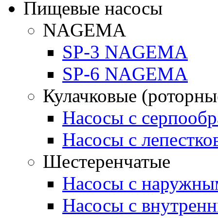
Пищевые насосы
NAGEMA
SP-3 NAGEMA
SP-6 NAGEMA
Кулачковые (роторны
Насосы с серпооб
Насосы с лепестк
Шестеренчатые
Насосы с наружны
Насосы с внутрен