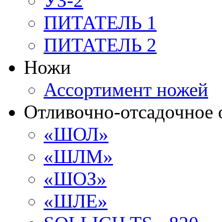
УЗ-2
ПИТАТЕЛЬ 1
ПИТАТЕЛЬ 2
Ножи
Ассортимент ножей
Отливочно-отсадочное 
«ШОЛ»
«ШЛМ»
«ШОЗ»
«ШЛЕ»