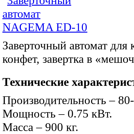
Заверточный автомат для
конфет, завертка в «мешо
Технические характерис
Производительность – 80
Мощность – 0.75 кВт.
Масса – 900 кг.