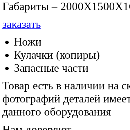
Габариты – 2000Х1500Х1
заказать
Ножи
Кулачки (копиры)
Запасные части
Товар есть в наличии на 
фотографий деталей имеет
данного оборудования
Нам доверяют