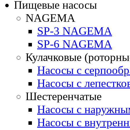
Пищевые насосы
NAGEMA
SP-3 NAGEMA
SP-6 NAGEMA
Кулачковые (роторны
Насосы с серпооб
Насосы с лепестк
Шестеренчатые
Насосы с наружны
Насосы с внутрен