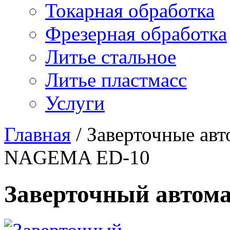
Токарная обработка
Фрезерная обработка
Литье стальное
Литье пластмасс
Услуги
Главная
/
Заверточные ав
NAGEMA ED-10
Заверточный авто