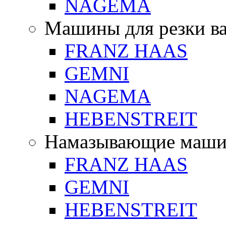
NAGEMA
Машины для резки в
FRANZ HAAS
GEMNI
NAGEMA
HEBENSTREIT
Намазывающие маш
FRANZ HAAS
GEMNI
HEBENSTREIT