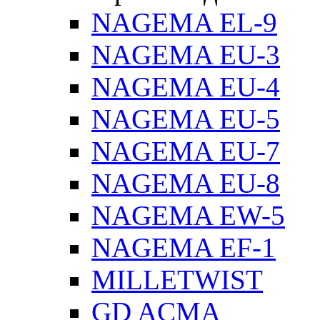
NAGEMA EL-9
NAGEMA EU-3
NAGEMA EU-4
NAGEMA EU-5
NAGEMA EU-7
NAGEMA EU-8
NAGEMA EW-5
NAGEMA EF-1
MILLETWIST
GD ACMA