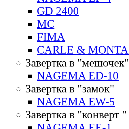
GD 2400
MC
FIMA
CARLE & MONTA
Завертка в "мешочек"
NAGEMA ED-10
Завертка в "замок"
NAGEMA EW-5
Завертка в "конверт "
NAGEMA EE-1