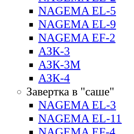
NAGEMA EL-5
NAGEMA EL-9
NAGEMA EF-2
АЗК-3
АЗК-3М
АЗК-4
Завертка в "саше"
NAGEMA EL-3
NAGEMA EL-11
NAGEMA EF-4