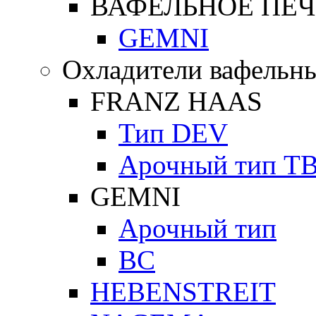
ВАФЕЛЬНОЕ ПЕЧ
GEMNI
Охладители вафельны
FRANZ HAAS
Тип DEV
Арочный тип Т
GEMNI
Арочный тип
ВС
HEBENSTREIT