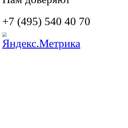
+7 (495)
540 40 70