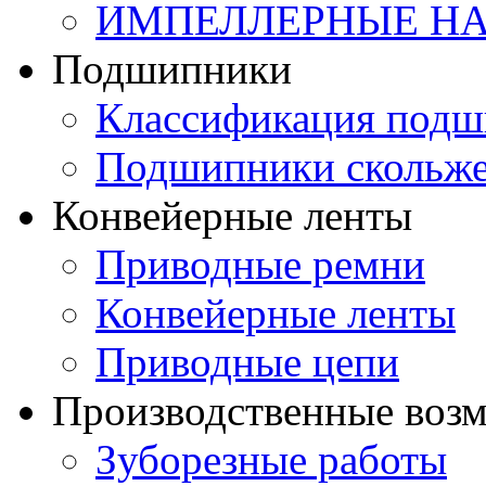
ИМПЕЛЛЕРНЫЕ Н
Подшипники
Классификация подш
Подшипники скольж
Конвейерные ленты
Приводные ремни
Конвейерные ленты
Приводные цепи
Производственные воз
Зуборезные работы