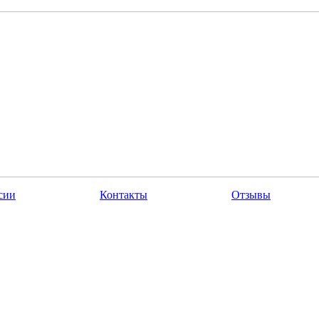
сии
Контакты
Отзывы