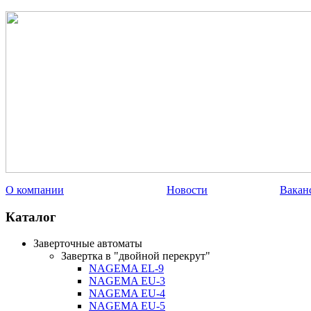
О компании
Новости
Вакан
Каталог
Заверточные автоматы
Завертка в "двойной перекрут"
NAGEMA EL-9
NAGEMA EU-3
NAGEMA EU-4
NAGEMA EU-5