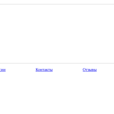
сии
Контакты
Отзывы