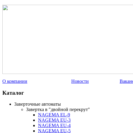
О компании
Новости
Вакан
Каталог
Заверточные автоматы
Завертка в "двойной перекрут"
NAGEMA EL-9
NAGEMA EU-3
NAGEMA EU-4
NAGEMA EU-5