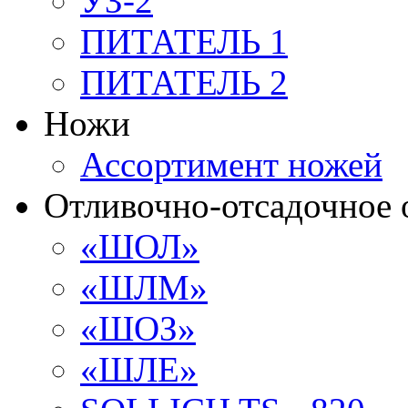
УЗ-2
ПИТАТЕЛЬ 1
ПИТАТЕЛЬ 2
Ножи
Ассортимент ножей
Отливочно-отсадочное 
«ШОЛ»
«ШЛМ»
«ШОЗ»
«ШЛЕ»