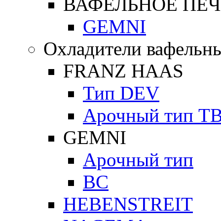
ВАФЕЛЬНОЕ ПЕЧ
GEMNI
Охладители вафельны
FRANZ HAAS
Тип DEV
Арочный тип Т
GEMNI
Арочный тип
ВС
HEBENSTREIT