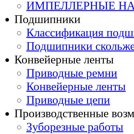
ИМПЕЛЛЕРНЫЕ Н
Подшипники
Классификация подш
Подшипники скольж
Конвейерные ленты
Приводные ремни
Конвейерные ленты
Приводные цепи
Производственные воз
Зуборезные работы