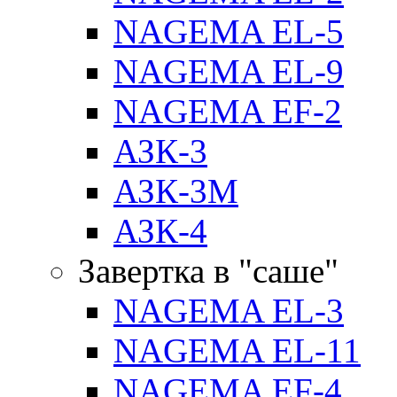
NAGEMA EL-5
NAGEMA EL-9
NAGEMA EF-2
АЗК-3
АЗК-3М
АЗК-4
Завертка в "саше"
NAGEMA EL-3
NAGEMA EL-11
NAGEMA EF-4