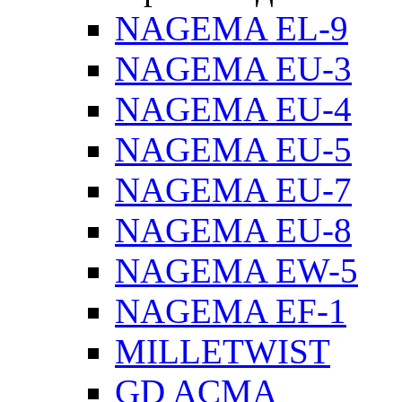
NAGEMA EL-9
NAGEMA EU-3
NAGEMA EU-4
NAGEMA EU-5
NAGEMA EU-7
NAGEMA EU-8
NAGEMA EW-5
NAGEMA EF-1
MILLETWIST
GD ACMA