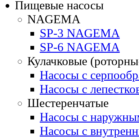
Пищевые насосы
NAGEMA
SP-3 NAGEMA
SP-6 NAGEMA
Кулачковые (роторны
Насосы с серпооб
Насосы с лепестк
Шестеренчатые
Насосы с наружны
Насосы с внутрен