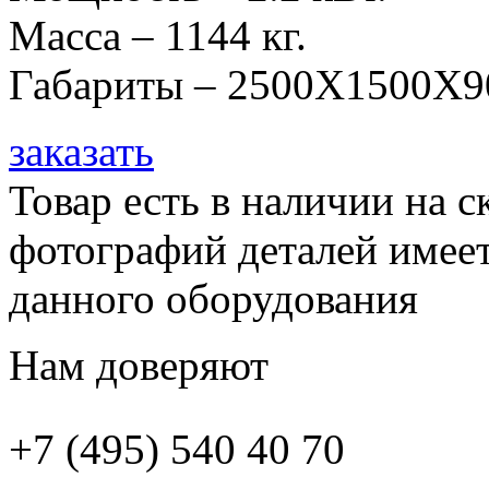
Масса – 1144 кг.
Габариты – 2500Х1500Х9
заказать
Товар есть в наличии на 
фотографий деталей имеет
данного оборудования
Нам доверяют
+7 (495)
540 40 70