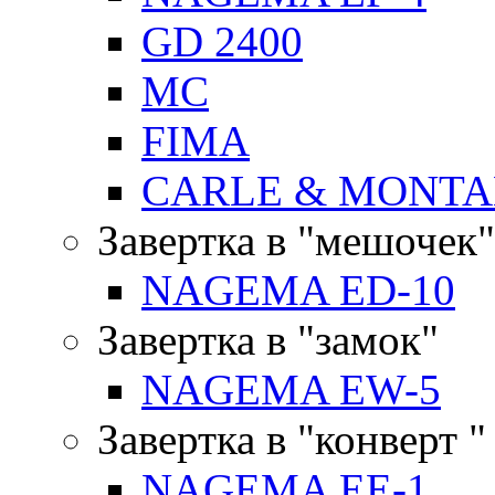
GD 2400
MC
FIMA
CARLE & MONTA
Завертка в "мешочек"
NAGEMA ED-10
Завертка в "замок"
NAGEMA EW-5
Завертка в "конверт "
NAGEMA EE-1