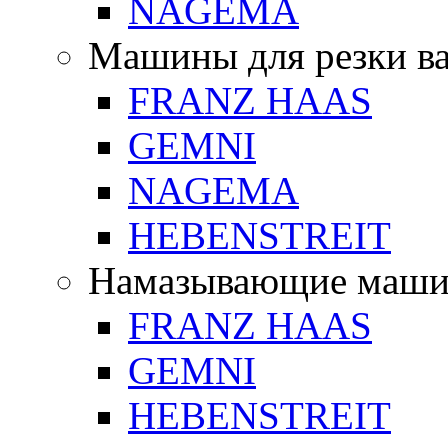
NAGEMA
Машины для резки в
FRANZ HAAS
GEMNI
NAGEMA
HEBENSTREIT
Намазывающие маш
FRANZ HAAS
GEMNI
HEBENSTREIT