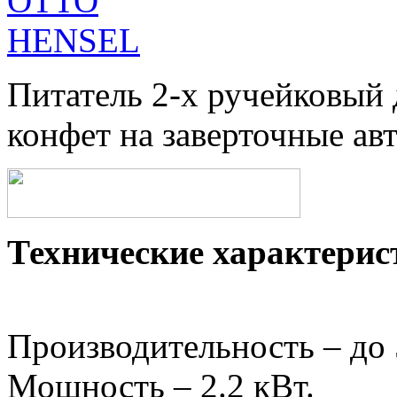
Питатель 2-х ручейковый 
конфет на заверточные ав
Технические характерис
Производительность – до
Мощность – 2.2 кВт.