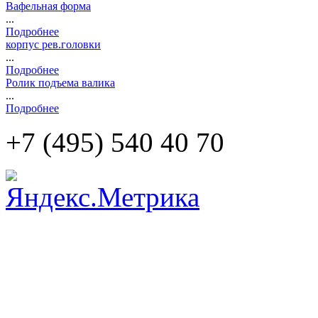
Вафельная форма
...
Подробнее
корпус рев.головки
...
Подробнее
Ролик подъема валика
...
Подробнее
+7 (495)
540 40 70