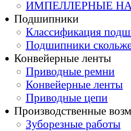
ИМПЕЛЛЕРНЫЕ Н
Подшипники
Классификация подш
Подшипники скольж
Конвейерные ленты
Приводные ремни
Конвейерные ленты
Приводные цепи
Производственные воз
Зуборезные работы