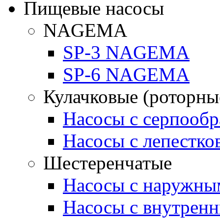
Пищевые насосы
NAGEMA
SP-3 NAGEMA
SP-6 NAGEMA
Кулачковые (роторны
Насосы с серпооб
Насосы с лепестк
Шестеренчатые
Насосы с наружны
Насосы с внутрен