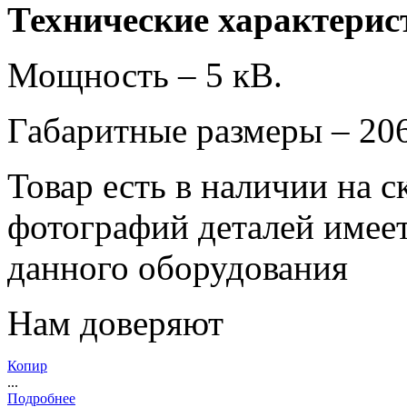
Технические характерис
Мощность – 5 кВ.
Габаритные размеры – 2
Товар есть в наличии на 
фотографий деталей имеет
данного оборудования
Нам доверяют
Копир
...
Подробнее