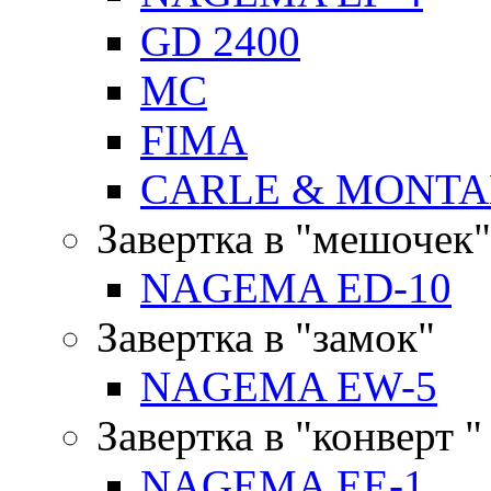
GD 2400
MC
FIMA
CARLE & MONTA
Завертка в "мешочек"
NAGEMA ED-10
Завертка в "замок"
NAGEMA EW-5
Завертка в "конверт "
NAGEMA EE-1