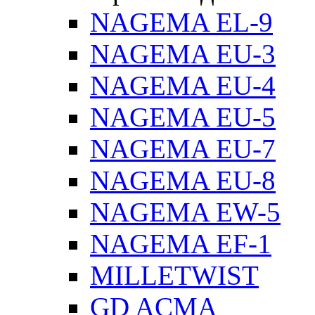
NAGEMA EL-9
NAGEMA EU-3
NAGEMA EU-4
NAGEMA EU-5
NAGEMA EU-7
NAGEMA EU-8
NAGEMA EW-5
NAGEMA EF-1
MILLETWIST
GD ACMA