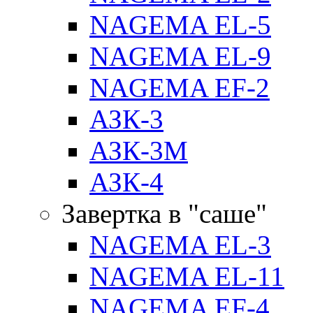
NAGEMA EL-5
NAGEMA EL-9
NAGEMA EF-2
АЗК-3
АЗК-3М
АЗК-4
Завертка в "саше"
NAGEMA EL-3
NAGEMA EL-11
NAGEMA EF-4