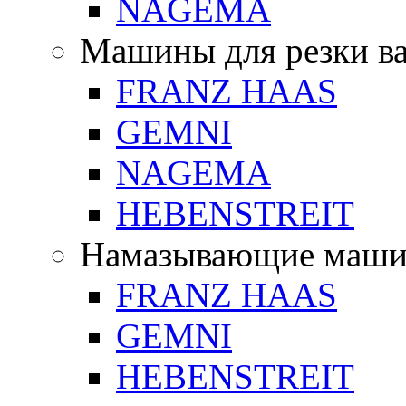
NAGEMA
Машины для резки в
FRANZ HAAS
GEMNI
NAGEMA
HEBENSTREIT
Намазывающие маш
FRANZ HAAS
GEMNI
HEBENSTREIT