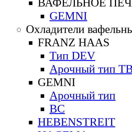
ВАФЕЛЬНОЕ ПЕЧ
GEMNI
Охладители вафельны
FRANZ HAAS
Тип DEV
Арочный тип Т
GEMNI
Арочный тип
ВС
HEBENSTREIT