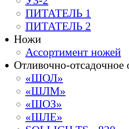
УЗ-2
ПИТАТЕЛЬ 1
ПИТАТЕЛЬ 2
Ножи
Ассортимент ножей
Отливочно-отсадочное 
«ШОЛ»
«ШЛМ»
«ШОЗ»
«ШЛЕ»