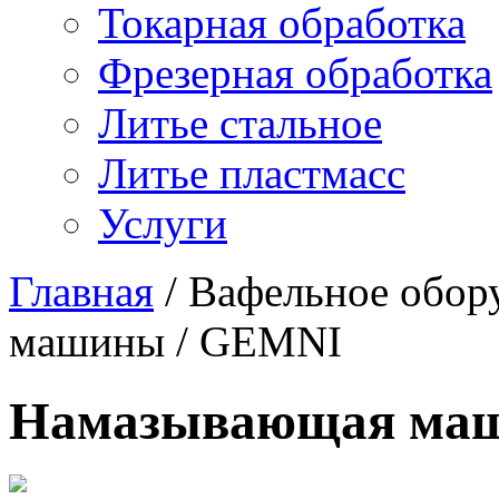
Токарная обработка
Фрезерная обработка
Литье стальное
Литье пластмасс
Услуги
Главная
/
Вафельное обор
машины
/
GEMNI
Намазывающая ма