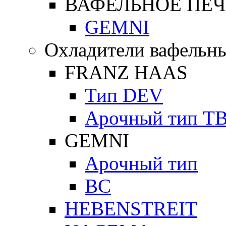
ВАФЕЛЬНОЕ ПЕЧ
GEMNI
Охладители вафельны
FRANZ HAAS
Тип DEV
Арочный тип Т
GEMNI
Арочный тип
ВС
HEBENSTREIT