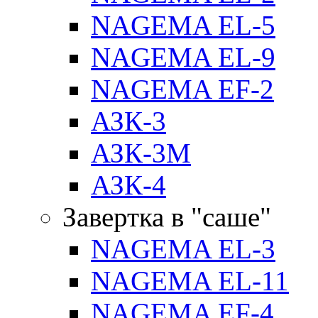
NAGEMA EL-5
NAGEMA EL-9
NAGEMA EF-2
АЗК-3
АЗК-3М
АЗК-4
Завертка в "саше"
NAGEMA EL-3
NAGEMA EL-11
NAGEMA EF-4