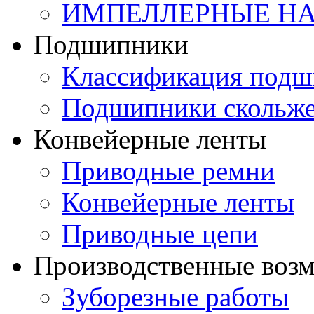
ИМПЕЛЛЕРНЫЕ Н
Подшипники
Классификация подш
Подшипники скольж
Конвейерные ленты
Приводные ремни
Конвейерные ленты
Приводные цепи
Производственные воз
Зуборезные работы