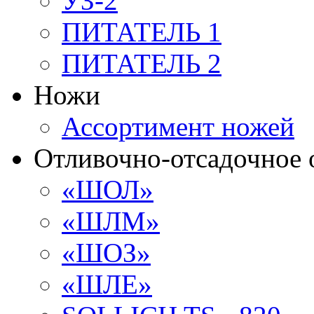
УЗ-2
ПИТАТЕЛЬ 1
ПИТАТЕЛЬ 2
Ножи
Ассортимент ножей
Отливочно-отсадочное 
«ШОЛ»
«ШЛМ»
«ШОЗ»
«ШЛЕ»