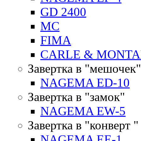
GD 2400
MC
FIMA
CARLE & MONTA
Завертка в "мешочек"
NAGEMA ED-10
Завертка в "замок"
NAGEMA EW-5
Завертка в "конверт "
NAGEMA EE-1