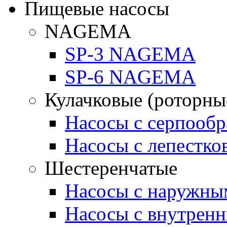
Пищевые насосы
NAGEMA
SP-3 NAGEMA
SP-6 NAGEMA
Кулачковые (роторны
Насосы с серпооб
Насосы с лепестк
Шестеренчатые
Насосы с наружны
Насосы с внутрен