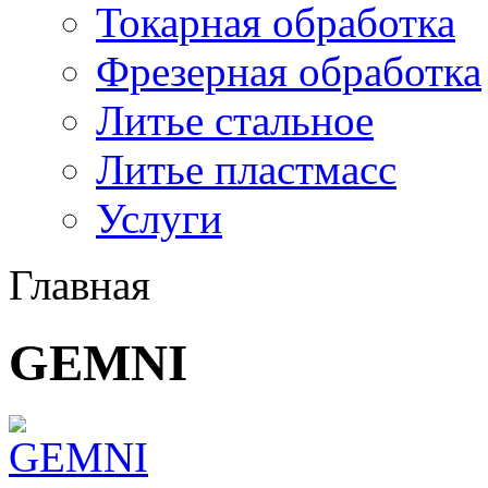
Токарная обработка
Фрезерная обработка
Литье стальное
Литье пластмасс
Услуги
Главная
GEMNI