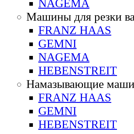
NAGEMA
Машины для резки в
FRANZ HAAS
GEMNI
NAGEMA
HEBENSTREIT
Намазывающие маш
FRANZ HAAS
GEMNI
HEBENSTREIT