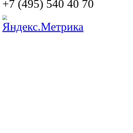
+7 (495)
540 40 70