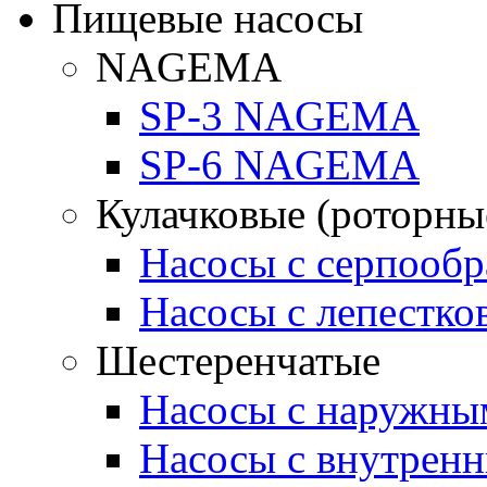
Пищевые насосы
NAGEMA
SP-3 NAGEMA
SP-6 NAGEMA
Кулачковые (роторны
Насосы с серпооб
Насосы с лепестк
Шестеренчатые
Насосы с наружны
Насосы с внутрен