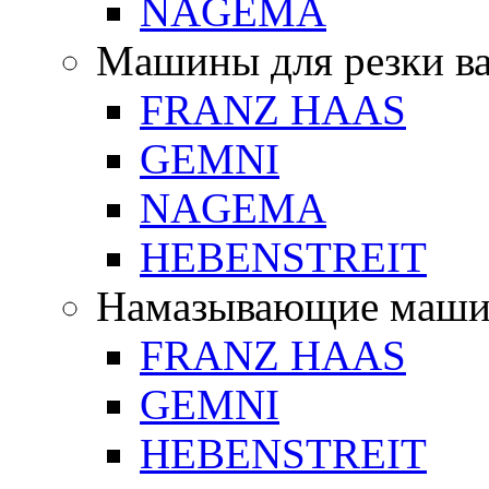
NAGEMA
Машины для резки в
FRANZ HAAS
GEMNI
NAGEMA
HEBENSTREIT
Намазывающие маш
FRANZ HAAS
GEMNI
HEBENSTREIT