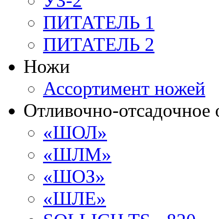
УЗ-2
ПИТАТЕЛЬ 1
ПИТАТЕЛЬ 2
Ножи
Ассортимент ножей
Отливочно-отсадочное 
«ШОЛ»
«ШЛМ»
«ШОЗ»
«ШЛЕ»