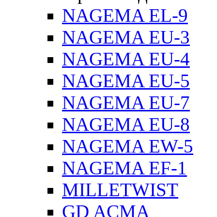
NAGEMA EL-9
NAGEMA EU-3
NAGEMA EU-4
NAGEMA EU-5
NAGEMA EU-7
NAGEMA EU-8
NAGEMA EW-5
NAGEMA EF-1
MILLETWIST
GD ACMA