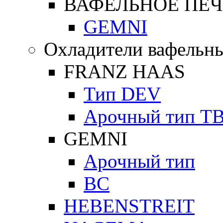
ВАФЕЛЬНОЕ ПЕЧ
GEMNI
Охладители вафельны
FRANZ HAAS
Тип DEV
Арочный тип Т
GEMNI
Арочный тип
ВС
HEBENSTREIT