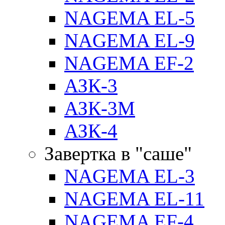
NAGEMA EL-5
NAGEMA EL-9
NAGEMA EF-2
АЗК-3
АЗК-3М
АЗК-4
Завертка в "саше"
NAGEMA EL-3
NAGEMA EL-11
NAGEMA EF-4