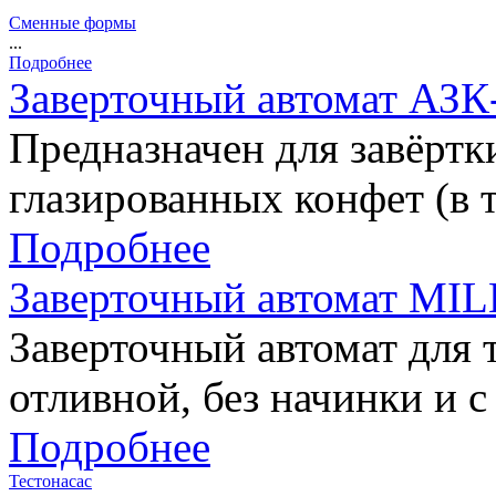
Сменные формы
...
Подробнее
Заверточный автомат АЗ
Предназначен для завёртк
глазированных конфет (в т
Подробнее
Заверточный автомат M
Заверточный автомат для 
отливной, без начинки и с 
Подробнее
Тестонасас