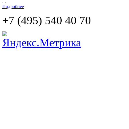
...
Подробнее
+7 (495)
540 40 70