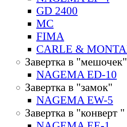
GD 2400
MC
FIMA
CARLE & MONTA
Завертка в "мешочек"
NAGEMA ED-10
Завертка в "замок"
NAGEMA EW-5
Завертка в "конверт "
NAGEMA EE-1