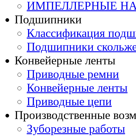
ИМПЕЛЛЕРНЫЕ Н
Подшипники
Классификация подш
Подшипники скольж
Конвейерные ленты
Приводные ремни
Конвейерные ленты
Приводные цепи
Производственные воз
Зуборезные работы