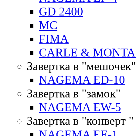
GD 2400
MC
FIMA
CARLE & MONTA
Завертка в "мешочек"
NAGEMA ED-10
Завертка в "замок"
NAGEMA EW-5
Завертка в "конверт "
NAGEMA EE-1