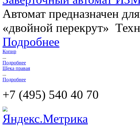
Автомат предназначен для 
«двойной перекрут» Техни
Подробнее
Копир
...
Подробнее
Щека правая
...
Подробнее
+7 (495)
540 40 70