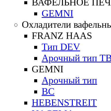
ВАФЕЛЬНОЕ ПЕЧ
GEMNI
Охладители вафельны
FRANZ HAAS
Тип DEV
Арочный тип Т
GEMNI
Арочный тип
ВС
HEBENSTREIT