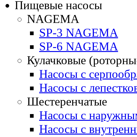
Пищевые насосы
NAGEMA
SP-3 NAGEMA
SP-6 NAGEMA
Кулачковые (роторны
Насосы с серпооб
Насосы с лепестк
Шестеренчатые
Насосы с наружны
Насосы с внутрен