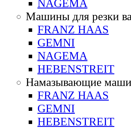
NAGEMA
Машины для резки в
FRANZ HAAS
GEMNI
NAGEMA
HEBENSTREIT
Намазывающие маш
FRANZ HAAS
GEMNI
HEBENSTREIT