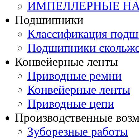
ИМПЕЛЛЕРНЫЕ Н
Подшипники
Классификация подш
Подшипники скольж
Конвейерные ленты
Приводные ремни
Конвейерные ленты
Приводные цепи
Производственные воз
Зуборезные работы