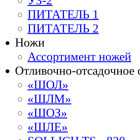
УЗ-2
ПИТАТЕЛЬ 1
ПИТАТЕЛЬ 2
Ножи
Ассортимент ножей
Отливочно-отсадочное 
«ШОЛ»
«ШЛМ»
«ШОЗ»
«ШЛЕ»