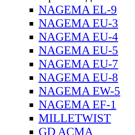
NAGEMA EL-9
NAGEMA EU-3
NAGEMA EU-4
NAGEMA EU-5
NAGEMA EU-7
NAGEMA EU-8
NAGEMA EW-5
NAGEMA EF-1
MILLETWIST
GD ACMA