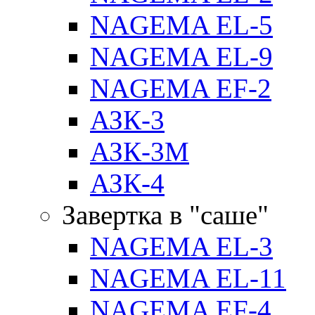
NAGEMA EL-5
NAGEMA EL-9
NAGEMA EF-2
АЗК-3
АЗК-3М
АЗК-4
Завертка в "саше"
NAGEMA EL-3
NAGEMA EL-11
NAGEMA EF-4